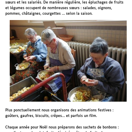
sœurs et les salariés. De manière régulière, les épluchages de fruits
et légumes occupent de nombreuses sœurs : salades, oignons,
pommes, châtaignes, courgettes … selon la saison.
Plus ponctuellement nous organisons des animations festives :
goûters, gaufres, biscuits, crêpes… et parfois un film.
Chaque année pour Noël nous préparons des sachets de bonbons :