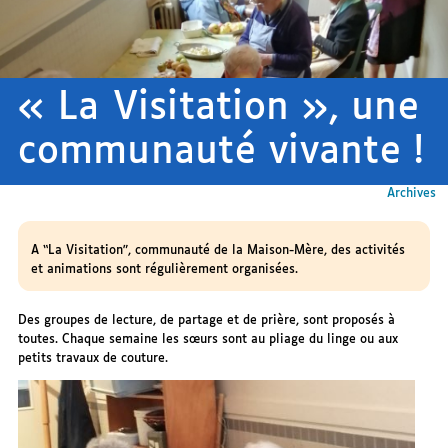
« La Visitation », une
communauté vivante !
Archives
A “La Visitation”, communauté de la Maison-Mère, des activités
et animations sont régulièrement organisées.
Des groupes de lecture, de partage et de prière, sont proposés à
toutes. Chaque semaine les sœurs sont au pliage du linge ou aux
petits travaux de couture.