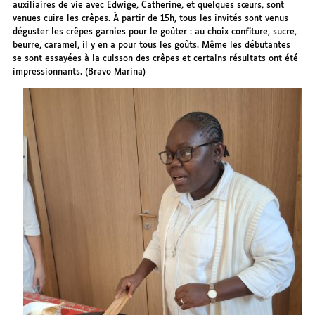
auxiliaires de vie avec Edwige, Catherine, et quelques sœurs, sont
venues cuire les crêpes. À partir de 15h, tous les invités sont venus
déguster les crêpes garnies pour le goûter : au choix confiture, sucre,
beurre, caramel, il y en a pour tous les goûts. Même les débutantes
se sont essayées à la cuisson des crêpes et certains résultats ont été
impressionnants. (Bravo Marina)