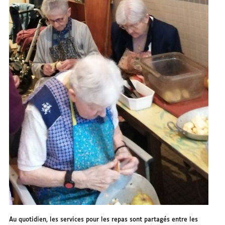
Au quotidien, les services pour les repas sont partagés entre les