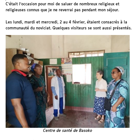
C’était l’occasion pour moi de saluer de nombreux religieux et
religieuses connus que je ne reverrai pas pendant mon séjour.
Les lundi, mardi et mercredi, 2 au 4 février, étaient consacrés à la
communauté du noviciat. Quelques visiteurs se sont aussi présentés.
Centre de santé de Basoko