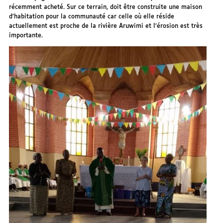
récemment acheté. Sur ce terrain, doit être construite une maison
d’habitation pour la communauté car celle où elle réside
actuellement est proche de la rivière Aruwimi et l’érosion est très
importante.