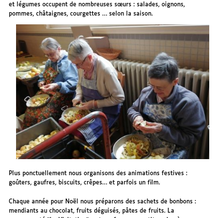
et légumes occupent de nombreuses sœurs : salades, oignons,
pommes, châtaignes, courgettes … selon la saison.
Plus ponctuellement nous organisons des animations festives :
goûters, gaufres, biscuits, crêpes… et parfois un film.
Chaque année pour Noël nous préparons des sachets de bonbons :
mendiants au chocolat, fruits déguisés, pâtes de fruits. La