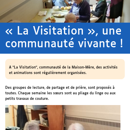
« La Visitation », une
communauté vivante !
A “La Visitation”, communauté de la Maison-Mère, des activités
et animations sont régulièrement organisées.
Des groupes de lecture, de partage et de prière, sont proposés à
toutes. Chaque semaine les sœurs sont au pliage du linge ou aux
petits travaux de couture.