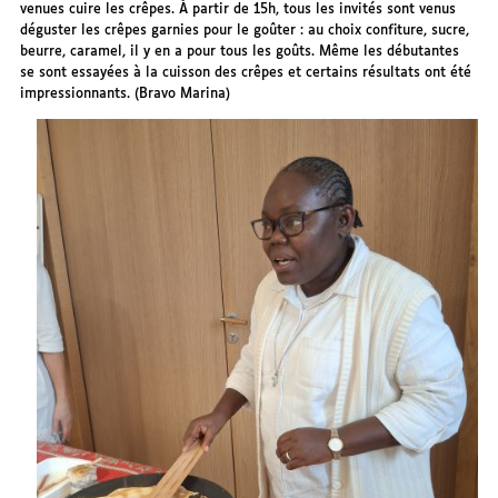
venues cuire les crêpes. À partir de 15h, tous les invités sont venus
déguster les crêpes garnies pour le goûter : au choix confiture, sucre,
beurre, caramel, il y en a pour tous les goûts. Même les débutantes
se sont essayées à la cuisson des crêpes et certains résultats ont été
impressionnants. (Bravo Marina)