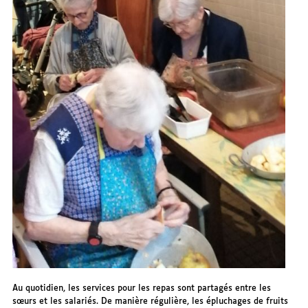
Au quotidien, les services pour les repas sont partagés entre les
sœurs et les salariés. De manière régulière, les épluchages de fruits