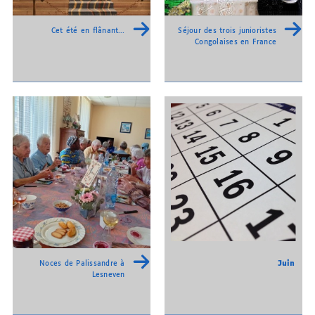
Cet été en flânant…
Séjour des trois junioristes
Congolaises en France
Juin
Noces de Palissandre à
Lesneven