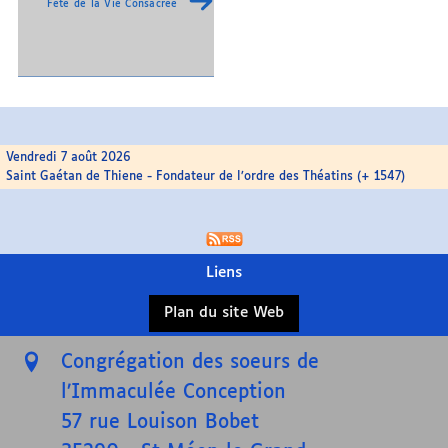
Fête de la Vie Consacrée
Vendredi 7 août 2026
Saint Gaétan de Thiene - Fondateur de l’ordre des Théatins (+ 1547)
Liens
Plan du site Web
Congrégation des soeurs de
l’Immaculée Conception
57 rue Louison Bobet