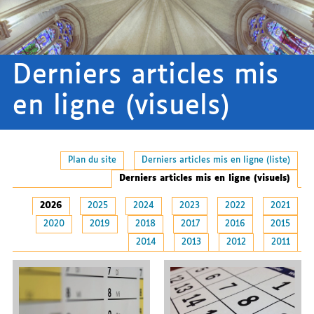
Derniers articles mis
en ligne (visuels)
Plan du site
Derniers articles mis en ligne (liste)
Derniers articles mis en ligne (visuels)
2026
2025
2024
2023
2022
2021
2020
2019
2018
2017
2016
2015
2014
2013
2012
2011