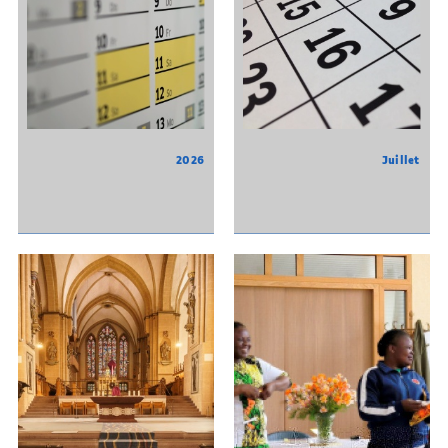
2026
Juillet