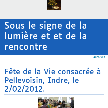
Sous le signe de la
lumière et et de la
rencontre
Archives
Fête de la Vie consacrée à
Pellevoisin, Indre, le
2/02/2012.