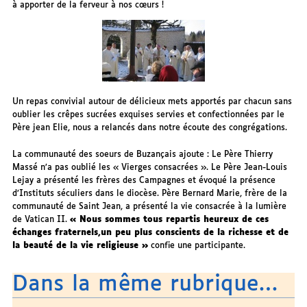
à apporter de la ferveur à nos cœurs !
Un repas convivial autour de délicieux mets apportés par chacun sans
oublier les crêpes sucrées exquises servies et confectionnées par le
Père jean Elie, nous a relancés dans notre écoute des congrégations.
La communauté des soeurs de Buzançais ajoute : Le Père Thierry
Massé n’a pas oublié les « Vierges consacrées ». Le Père Jean-Louis
Lejay a présenté les frères des Campagnes et évoqué la présence
d’Instituts séculiers dans le diocèse. Père Bernard Marie, frère de la
communauté de Saint Jean, a présenté la vie consacrée à la lumière
de Vatican II.
« Nous sommes tous repartis heureux de ces
échanges fraternels,un peu plus conscients de la richesse et de
la beauté de la vie religieuse »
confie une participante.
Dans la même rubrique…