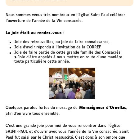
Nous sommes venus très nombreux en l’église Saint Paul célébrer
l’ouverture de l’année de la Vie consacrée.
La joie était au rendez-vous
:
Joie des retrouvailles, ou joie de faire connaissance,
Joie d’avoir répondu à l’invitation de la CORREF
Joie de faire partie de cette grande famille des Consacrés
Joie d’être appelés à nous mettre en route d’une manière
toute particulière cette année.
Quelques paroles fortes du message de
Monseigneur d’Ornellas
,
afin d’en vivre tous ensemble.
C’est une grande joie pour moi de vous rencontrer dans l’église
SAINT-PAUL et d’ouvrir avec vous l’année de la Vie consacrée. Saint
Paul fut saisi par le Christ ressuscité. C’est donc à son ombre que