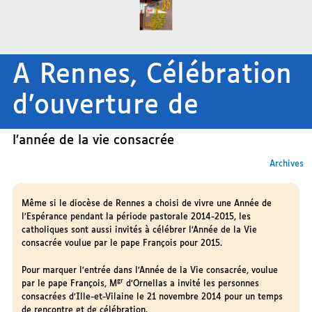
A Rennes, Célébration
d’ouverture de
l’année de la vie consacrée
Archives
Même si le diocèse de Rennes a choisi de vivre une Année de
l’Espérance pendant la période pastorale 2014-2015, les
catholiques sont aussi invités à célébrer l’Année de la Vie
consacrée voulue par le pape François pour 2015.
Pour marquer l’entrée dans l’Année de la Vie consacrée, voulue
gr
par le pape François, M
d’Ornellas a invité les personnes
consacrées d’Ille-et-Vilaine le 21 novembre 2014 pour un temps
de rencontre et de célébration.