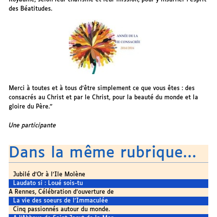
des Béatitudes.
Merci à toutes et à tous d’être simplement ce que vous êtes : des
consacrés au Christ et par le Christ, pour la beauté du monde et la
gloire du Père."
Une participante
Dans la même rubrique…
Jubilé d’Or à l’Ile Molène
Laudato si : Loué sois-tu
A Rennes, Célébration d’ouverture de
La vie des soeurs de l’Immaculée
Cinq passionnés autour du monde.