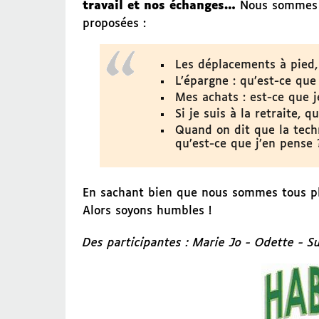
travail et nos échanges…
Nous sommes in
proposées :
Les déplacements à pied,
L’épargne : qu’est-ce que
Mes achats : est-ce que j
Si je suis à la retraite,
Quand on dit que la tech
qu’est-ce que j’en pense 
En sachant bien que nous sommes tous pl
Alors soyons humbles !
Des participantes : Marie Jo - Odette - 