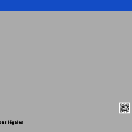
ns légales