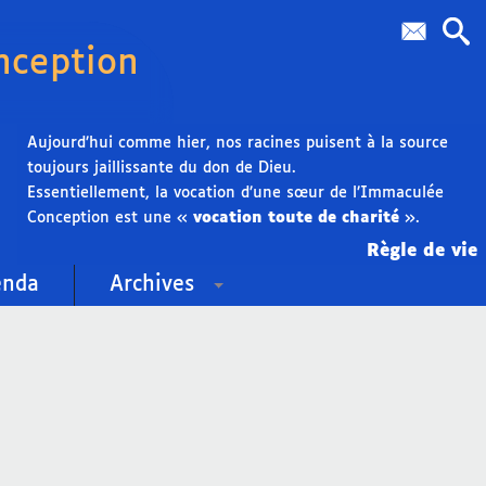
nception
Aujourd’hui comme hier, nos racines puisent à la source
toujours jaillissante du don de Dieu.
Essentiellement, la vocation d’une sœur de l’Immaculée
Conception est une «
vocation toute de charité
».
Règle de vie
enda
Archives