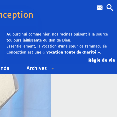
nception
Aujourd’hui comme hier, nos racines puisent à la source
toujours jaillissante du don de Dieu.
Essentiellement, la vocation d’une sœur de l’Immaculée
Conception est une «
vocation toute de charité
».
Règle de vie
enda
Archives