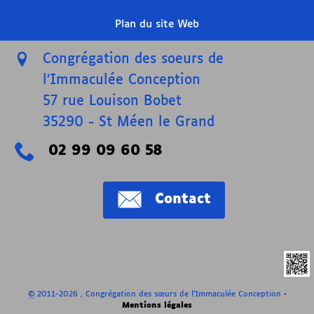
Plan du site Web
Congrégation des soeurs de
l’Immaculée Conception
57 rue Louison Bobet
35290
-
St Méen le Grand
02 99 09 60 58
Contact
©
2011-2026 , Congrégation des sœurs de l’Immaculée Conception
•
Mentions légales