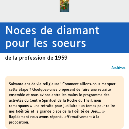
Noces de diamant
pour les soeurs
de la profession de 1959
Archives
Soixante ans de vie religieuse ! Comment allions-nous marquer
cette étape ? Quelques-unes proposent de faire une retraite
ensemble et nous avions entre les mains le programme des
activités du Centre Spirituel de la Roche du Theil, nous
remarquons « une retraite pour jubilaire : un temps pour relire
nos fidélités et la grande place de la fidélité de Dieu… »
Rapidement nous avons répondu affirmativement à la
proposition.