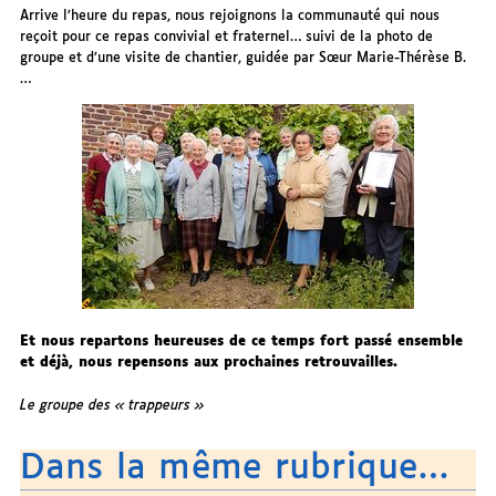
Arrive l’heure du repas, nous rejoignons la communauté qui nous
reçoit pour ce repas convivial et fraternel… suivi de la photo de
groupe et d’une visite de chantier, guidée par Sœur Marie-Thérèse B.
…
Et nous repartons heureuses de ce temps fort passé ensemble
et déjà, nous repensons aux prochaines retrouvailles.
Le groupe des « trappeurs »
Dans la même rubrique…