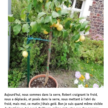
Aujourd’hui, nous sommes dans la serre, Robert craignant le froid,
nous a déplacés, et posés dans la serre, nous mettant à l’abri du
froid, mais moi, ce matin j’étais gelé. Bon je suis quand même visible