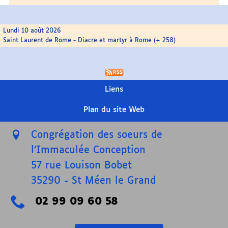
Lundi 10 août 2026
Saint Laurent de Rome - Diacre et martyr à Rome (+ 258)
Liens
Plan du site Web
Congrégation des soeurs de
l’Immaculée Conception
57 rue Louison Bobet
35290
-
St Méen le Grand
02 99 09 60 58