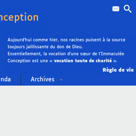
nception
Aujourd’hui comme hier, nos racines puisent à la source
toujours jaillissante du don de Dieu.
Essentiellement, la vocation d’une sœur de l’Immaculée
Conception est une «
vocation toute de charité
».
Règle de vie
enda
Archives