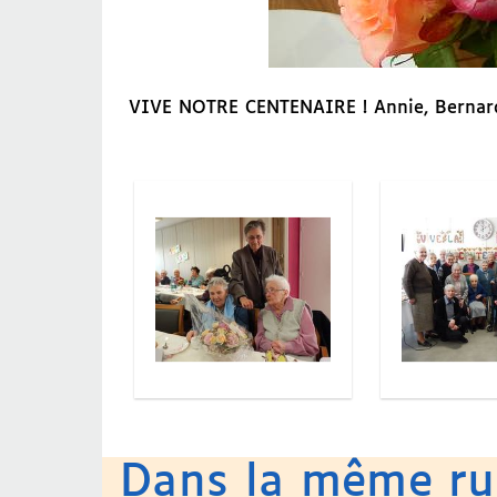
VIVE NOTRE CENTENAIRE ! Annie, Bernardi
Dans la même r