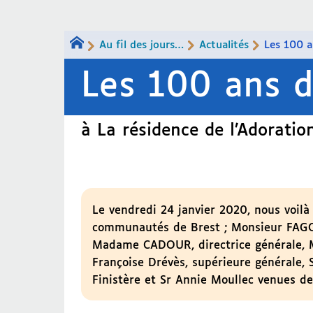
Au fil des jours…
Actualités
Les 100 
Les 100 ans 
à La résidence de l’Adorati
Le vendredi 24 janvier 2020, nous voilà 
communautés de Brest ; Monsieur FAGON
Madame CADOUR, directrice générale, M
Françoise Drévès, supérieure générale,
Finistère et Sr Annie Moullec venues d