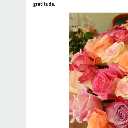
gratitude.