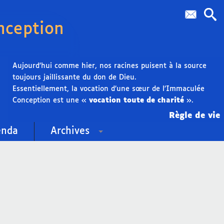
nception
Aujourd’hui comme hier, nos racines puisent à la source
toujours jaillissante du don de Dieu.
Essentiellement, la vocation d’une sœur de l’Immaculée
Conception est une «
vocation toute de charité
».
Règle de vie
enda
Archives