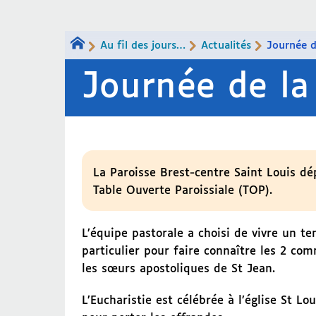
Au fil des jours…
Actualités
Journée d
Journée de la
La Paroisse Brest-centre Saint Louis d
Table Ouverte Paroissiale (TOP).
L’équipe pastorale a choisi de vivre un te
particulier pour faire connaître les 2 co
les sœurs apostoliques de St Jean.
L’Eucharistie est célébrée à l’église St Lou