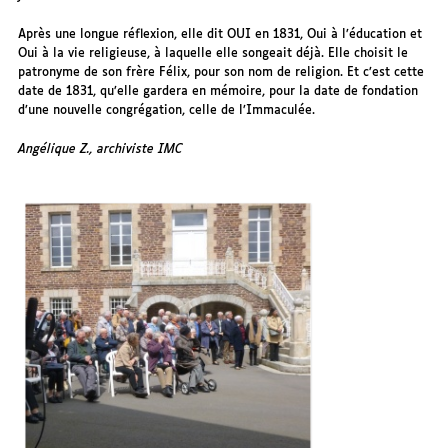
Après une longue réflexion, elle dit OUI en 1831, Oui à l’éducation et
Oui à la vie religieuse, à laquelle elle songeait déjà. Elle choisit le
patronyme de son frère Félix, pour son nom de religion. Et c’est cette
date de 1831, qu’elle gardera en mémoire, pour la date de fondation
d’une nouvelle congrégation, celle de l’Immaculée.
Angélique Z., archiviste IMC