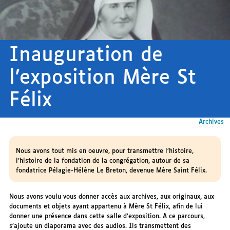
Inauguration de
l’exposition Mère St
Félix
Archives
Nous avons tout mis en oeuvre, pour transmettre l’histoire,
l’histoire de la fondation de la congrégation, autour de sa
fondatrice Pélagie-Hélène Le Breton, devenue Mère Saint Félix.
Nous avons voulu vous donner accès aux archives, aux originaux, aux
documents et objets ayant appartenu à Mère St Félix, afin de lui
donner une présence dans cette salle d’exposition. A ce parcours,
s’ajoute un diaporama avec des audios. Ils transmettent des