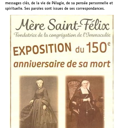
messages clés, de la vie de Pélagie, de sa pensée personnelle et
spirituelle. Ses paroles sont issues de ses correspondances.