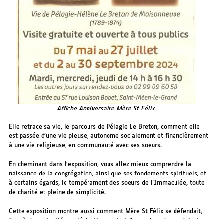
Affiche Anniversaire Mère St Félix
Elle retrace sa vie, le parcours de Pélagie Le Breton, comment elle
est passée d’une vie pieuse, autonome socialement et financièrement
à une vie religieuse, en communauté avec ses soeurs.
En cheminant dans l’exposition, vous allez mieux comprendre la
naissance de la congrégation, ainsi que ses fondements spirituels, et
à certains égards, le tempérament des soeurs de l’Immaculée, toute
de charité et pleine de simplicité.
Cette exposition montre aussi comment Mère St Félix se défendait,