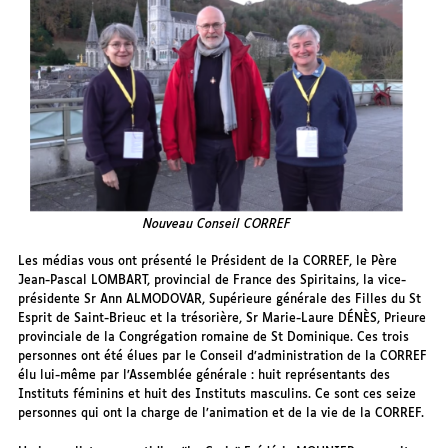
Nouveau Conseil CORREF
Les médias vous ont présenté le Président de la CORREF, le Père
Jean-Pascal LOMBART, provincial de France des Spiritains, la vice-
présidente Sr Ann ALMODOVAR, Supérieure générale des Filles du St
Esprit de Saint-Brieuc et la trésorière, Sr Marie-Laure DÉNÈS, Prieure
provinciale de la Congrégation romaine de St Dominique. Ces trois
personnes ont été élues par le Conseil d’administration de la CORREF
élu lui-même par l’Assemblée générale : huit représentants des
Instituts féminins et huit des Instituts masculins. Ce sont ces seize
personnes qui ont la charge de l’animation et de la vie de la CORREF.