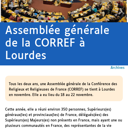
Assemblée générale
de la CORREF à
Lourdes
Archives
Tous les deux ans, une Assemblée générale de la Conférence des
Religieux et Religieuses de France (CORREF) se tient à Lourdes
en novembre. Elle a eu lieu du 18 au 22 novembre.
Cette année, elle a réuni environ 350 personnes, Supérieurs(es)
généraux(les) et provinciaux(les) de France, délégués(ées) des
Supérieurs(es) Majeurs(es) non présents en France, mais ayant une ou
plusieurs communautés en France, des représentantes de la vie