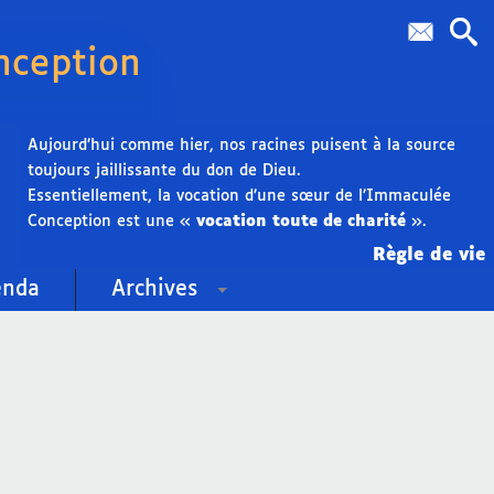
nception
Aujourd’hui comme hier, nos racines puisent à la source
toujours jaillissante du don de Dieu.
Essentiellement, la vocation d’une sœur de l’Immaculée
Conception est une «
vocation toute de charité
».
Règle de vie
enda
Archives