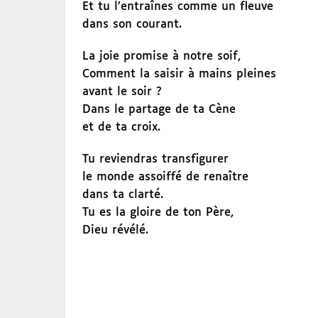
Et tu l’entraînes comme un fleuve
dans son courant.
La joie promise à notre soif,
Comment la saisir à mains pleines
avant le soir ?
Dans le partage de ta Cène
et de ta croix.
Tu reviendras transfigurer
le monde assoiffé de renaître
dans ta clarté.
Tu es la gloire de ton Père,
Dieu révélé.