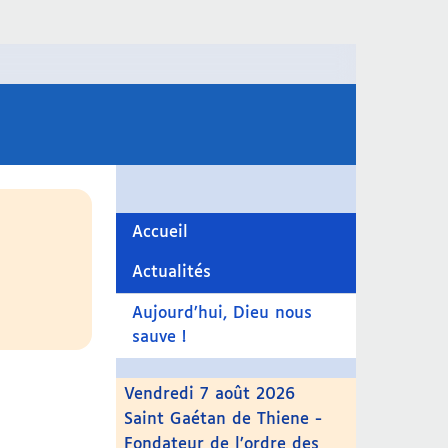
Accueil
Actualités
Aujourd’hui, Dieu nous
sauve !
Vendredi 7 août 2026
Saint Gaétan de Thiene -
Fondateur de l’ordre des