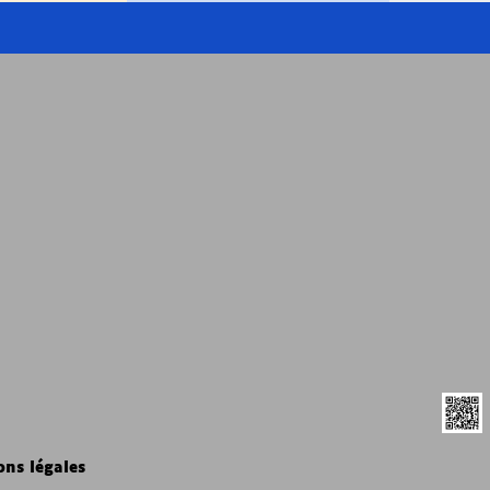
ns légales