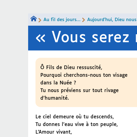
Au fil des jours…
Aujourd’hui, Dieu nous
« Vous serez
Ô Fils de Dieu ressuscité,
Pourquoi cherchons-nous ton visage
dans la Nuée ?
Tu nous préviens sur tout rivage
d’humanité.
Le ciel demeure où tu descends,
Tu donnes l’eau vive à ton peuple,
L’Amour vivant,