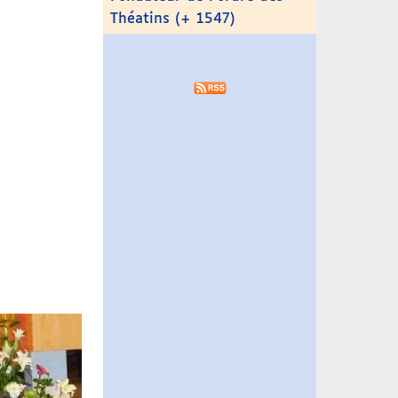
Théatins (+ 1547)