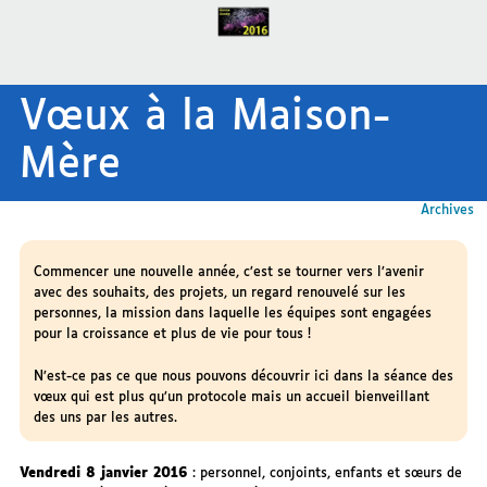
Vœux à la Maison-
Mère
Archives
Commencer une nouvelle année, c’est se tourner vers l’avenir
avec des souhaits, des projets, un regard renouvelé sur les
personnes, la mission dans laquelle les équipes sont engagées
pour la croissance et plus de vie pour tous !
N’est-ce pas ce que nous pouvons découvrir ici dans la séance des
vœux qui est plus qu’un protocole mais un accueil bienveillant
des uns par les autres.
Vendredi 8 janvier 2016
: personnel, conjoints, enfants et sœurs de