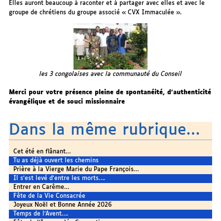
Elles auront beaucoup à raconter et à partager avec elles et avec le
groupe de chrétiens du groupe associé « CVX Immaculée ».
les 3 congolaises avec la communauté du Conseil
Merci pour votre présence pleine de spontanéité, d’authenticité
évangélique et de souci missionnaire
Dans la même rubrique…
Cet été en flânant…
Tu as déjà ouvert les chemins
Prière à la Vierge Marie du Pape François…
Il s’est levé d’entre les morts….
Entrer en Carême…
Fête de la Vie Consacrée
Joyeux Noël et Bonne Année 2026
Temps de l’Avent….