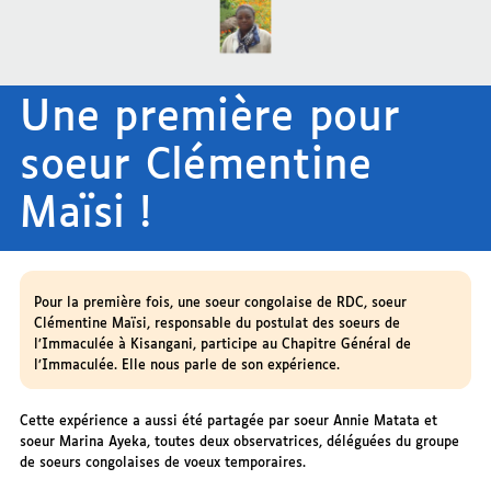
Une première pour
soeur Clémentine
Maïsi !
Pour la première fois, une soeur congolaise de RDC, soeur
Clémentine Maïsi, responsable du postulat des soeurs de
l’Immaculée à Kisangani, participe au Chapitre Général de
l’Immaculée. Elle nous parle de son expérience.
Cette expérience a aussi été partagée par soeur Annie Matata et
soeur Marina Ayeka, toutes deux observatrices, déléguées du groupe
de soeurs congolaises de voeux temporaires.