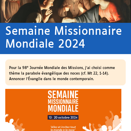
Semaine Missionnaire
Mondiale 2024
e
Pour la 98
Journée Mondiale des Missions, j’ai choisi comme
thème la parabole évangélique des noces (cf. Mt 22, 1-14).
Annoncer l’Évangile dans le monde contemporain.