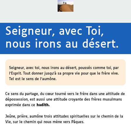
Seigneur, avec Toi,
nous irons au désert.
Seigneur, avec toi, nous irons au désert, poussés comme toi, par
l’Esprit. Tout donner jusqu’à sa propre vie pour que le frère vive.
Tel est le sens de l’aumône.
Ce sens du partage, du cœur tourné vers le frère dans une attitude de
dépossession, est aussi une attitude croyante des frères musulmans
exprimée dans ce
hadith.
Jeûne, prière, aumône trois attitudes spirituelles sur le chemin de la
Vie, sur le chemin qui nous mène vers Pâques.