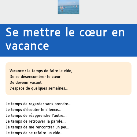
Se mettre le cœur en
vacance
Vacance : le temps de faire le vide,
De se désencombrer le cœur
De devenir vacant
L’espace de quelques semaines…
Le temps de regarder sans prendre…
Le temps d’écouter le silence…
Le temps de réapprendre l’autre…
Le temps de retrouver la parole…
Le temps de me rencontrer un peu…
Le temps de se refaire un vide…