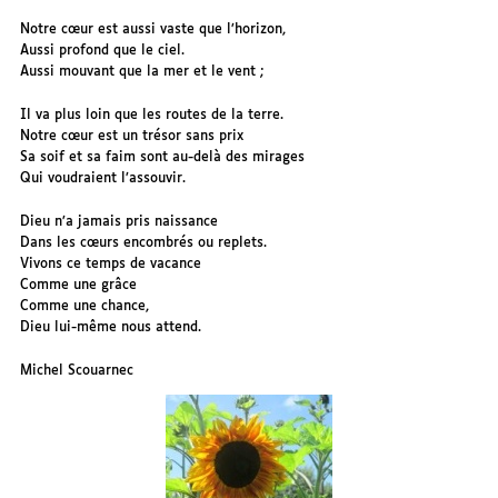
Notre cœur est aussi vaste que l’horizon,
Aussi profond que le ciel.
Aussi mouvant que la mer et le vent ;
Il va plus loin que les routes de la terre.
Notre cœur est un trésor sans prix
Sa soif et sa faim sont au-delà des mirages
Qui voudraient l’assouvir.
Dieu n’a jamais pris naissance
Dans les cœurs encombrés ou replets.
Vivons ce temps de vacance
Comme une grâce
Comme une chance,
Dieu lui-même nous attend.
Michel Scouarnec