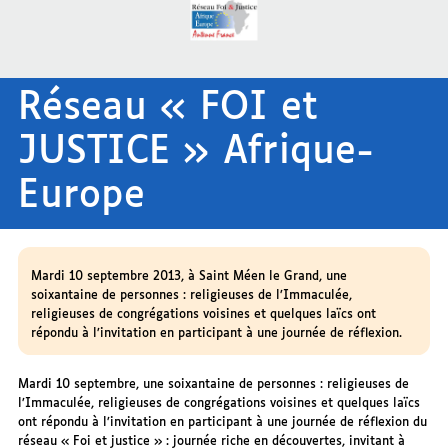
Réseau « FOI et
JUSTICE » Afrique-
Europe
Mardi 10 septembre 2013, à Saint Méen le Grand, une
soixantaine de personnes : religieuses de l’Immaculée,
religieuses de congrégations voisines et quelques laïcs ont
répondu à l’invitation en participant à une journée de réflexion.
Mardi 10 septembre, une soixantaine de personnes : religieuses de
l’Immaculée, religieuses de congrégations voisines et quelques laïcs
ont répondu à l’invitation en participant à une journée de réflexion du
réseau « Foi et justice » : journée riche en découvertes, invitant à