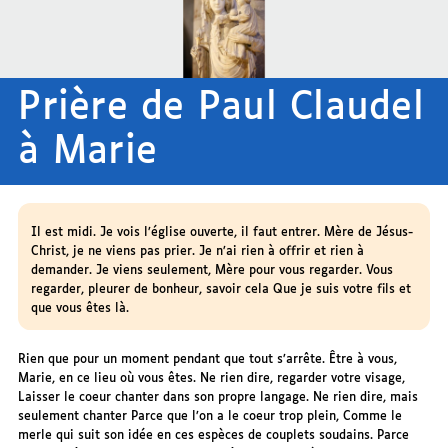
Prière de Paul Claudel
à Marie
Il est midi. Je vois l’église ouverte, il faut entrer. Mère de Jésus-
Christ, je ne viens pas prier. Je n’ai rien à offrir et rien à
demander. Je viens seulement, Mère pour vous regarder. Vous
regarder, pleurer de bonheur, savoir cela Que je suis votre fils et
que vous êtes là.
Rien que pour un moment pendant que tout s’arrête. Être à vous,
Marie, en ce lieu où vous êtes. Ne rien dire, regarder votre visage,
Laisser le coeur chanter dans son propre langage. Ne rien dire, mais
seulement chanter Parce que l’on a le coeur trop plein, Comme le
merle qui suit son idée en ces espèces de couplets soudains. Parce