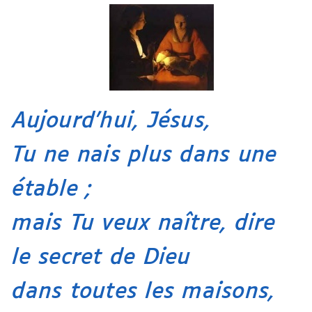
Aujourd’hui, Jésus,
Tu ne nais plus dans une
étable ;
mais Tu veux naître, dire
le secret de Dieu
dans toutes les maisons,