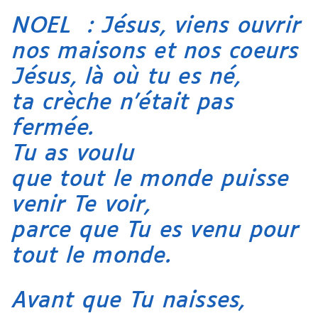
NOEL : Jésus, viens ouvrir
nos maisons et nos coeurs
Jésus, là où tu es né,
ta crèche n’était pas
fermée.
Tu as voulu
que tout le monde puisse
venir Te voir,
parce que Tu es venu pour
tout le monde.
Avant que Tu naisses,