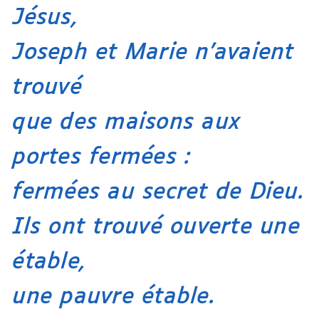
Jésus,
Joseph et Marie n’avaient
trouvé
que des maisons aux
portes fermées :
fermées au secret de Dieu.
Ils ont trouvé ouverte une
étable,
une pauvre étable.