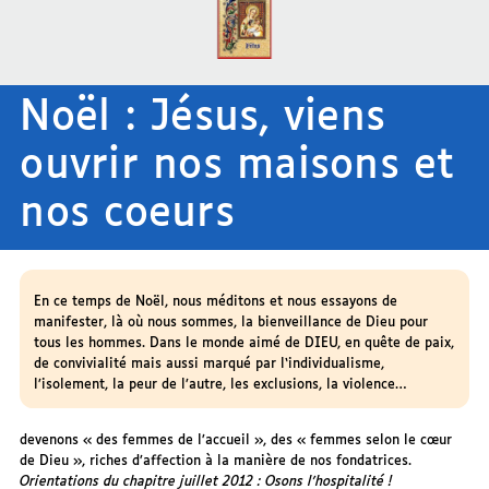
Noël : Jésus, viens
ouvrir nos maisons et
nos coeurs
En ce temps de Noël, nous méditons et nous essayons de
manifester, là où nous sommes, la bienveillance de Dieu pour
tous les hommes. Dans le monde aimé de DIEU, en quête de paix,
de convivialité mais aussi marqué par l‘individualisme,
l’isolement, la peur de l’autre, les exclusions, la violence…
devenons « des femmes de l’accueil », des « femmes selon le cœur
de Dieu », riches d’affection à la manière de nos fondatrices.
Orientations du chapitre juillet 2012 : Osons l’hospitalité !