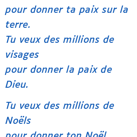
pour donner ta paix sur la
terre.
Tu veux des millions de
visages
pour donner la paix de
Dieu.
Tu veux des millions de
Noëls
pour donner ton Noël.