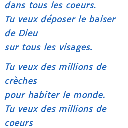
dans tous les coeurs.
Tu veux déposer le baiser
de Dieu
sur tous les visages.
Tu veux des millions de
crèches
pour habiter le monde.
Tu veux des millions de
coeurs