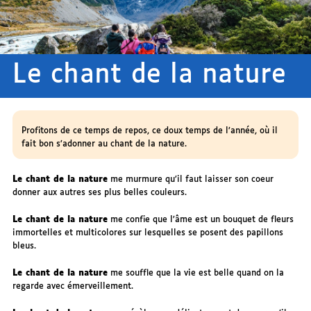
Le chant de la nature
Profitons de ce temps de repos, ce doux temps de l’année, où il
fait bon s’adonner au chant de la nature.
Le chant de la nature
me murmure qu’il faut laisser son coeur
donner aux autres ses plus belles couleurs.
Le chant de la nature
me confie que l’âme est un bouquet de fleurs
immortelles et multicolores sur lesquelles se posent des papillons
bleus.
Le chant de la nature
me souffle que la vie est belle quand on la
regarde avec émerveillement.