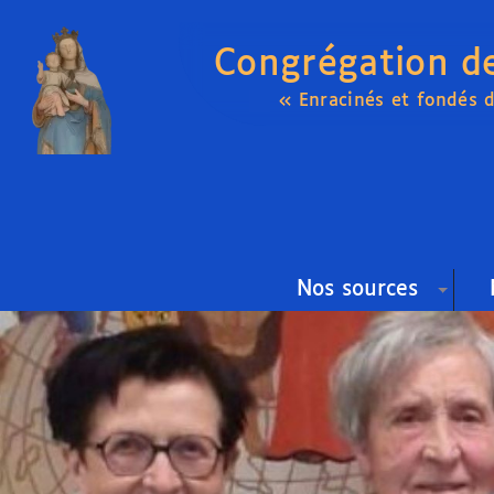
Congrégation d
« Enracinés et fondés 
Nos sources