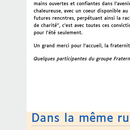
mains ouvertes et confiantes dans l’aveni
chaleureuse, avec un coeur disponible au
futures rencntres, perpétuant ainsi la rac
de charité’’, c’est avec toutes ces convic
pour l’été seulement.
Un grand merci pour l’accueil, la fraternit
Quelques participantes du groupe Frater
Dans la même r