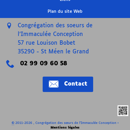
Plan du site Web
Congrégation des soeurs de
l’Immaculée Conception
57 rue Louison Bobet
35290
-
St Méen le Grand
02 99 09 60 58
Contact
©
2011-2026 , Congrégation des sœurs de l’Immaculée Conception
•
Mentions légales