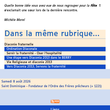
Quelle bonne idée vous avez eue de nous regrouper pour la
fête
!
s
’exclamait une sœur lors de la dernière rencontre.
Michèle Morel
Dans la même rubrique…
Diaconie fraternelle
Ordination Diaconale
Servir la fraternité - Oser l’hospitalité
Une étape vers Diaconia 2013 dans le BERRY
Vie Religieuse et diaconie 2013
Vers Diaconia 2013, Servons la fraternité
Samedi 8 août 2026
Saint Dominique - Fondateur de l’Ordre des Frères prêcheurs (+ 1221)
Liens