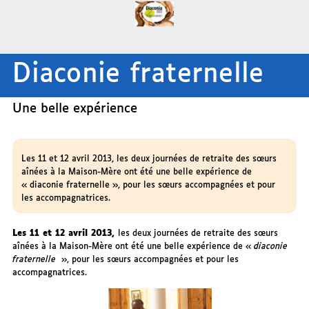
Diaconie fraternelle
Une belle expérience
Les 11 et 12 avril 2013, les deux journées de retraite des sœurs
aînées à la Maison-Mère ont été une belle expérience de
« diaconie fraternelle », pour les sœurs accompagnées et pour
les accompagnatrices.
Les 11 et 12 avril 2013,
les deux journées de retraite des sœurs
aînées à la Maison-Mère ont été une belle expérience de «
diaconie
fraternelle
», pour les sœurs accompagnées et pour les
accompagnatrices.