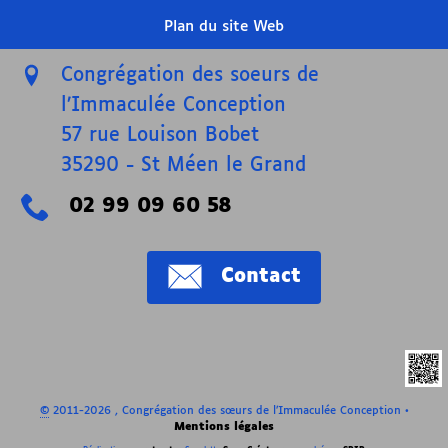
Plan du site Web
Congrégation des soeurs de
l’Immaculée Conception
57 rue Louison Bobet
35290
-
St Méen le Grand
02 99 09 60 58
Contact
©
2011-2026 , Congrégation des sœurs de l’Immaculée Conception
•
Mentions légales