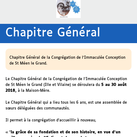
Chapitre Général
Chapitre Général de la Congrégation de l’Immaculée Conception
de St Méen le Grand.
Le Chapitre Général de la Congrégation de l’Immaculée Conception
de St Méen le Grand (Ille et Vilaine) se déroulera du
5 au 30 août
2018,
à la Maison-Mère.
Le Chapitre Général qui a lieu tous les 6 ans, est une assemblée de
sœurs déléguées des communautés.
Il permet à la congrégation d’accueillir à nouveau,
"
la grâce de sa fondation et de son histoire, en vue d’un