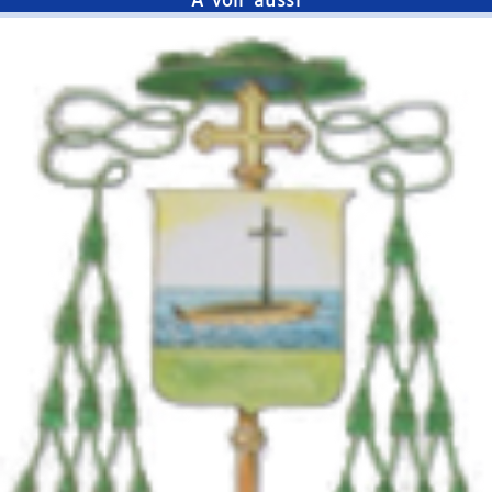
À voir aussi