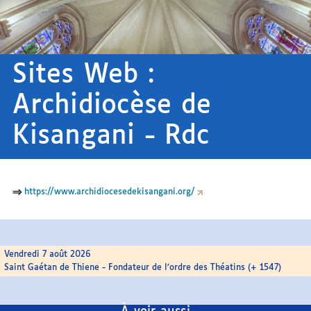
Sites Web :
Archidiocèse de
Kisangani - Rdc
⇒
https://www.archidiocesedekisangani.org/
Vendredi 7 août 2026
Saint Gaétan de Thiene - Fondateur de l’ordre des Théatins (+ 1547)