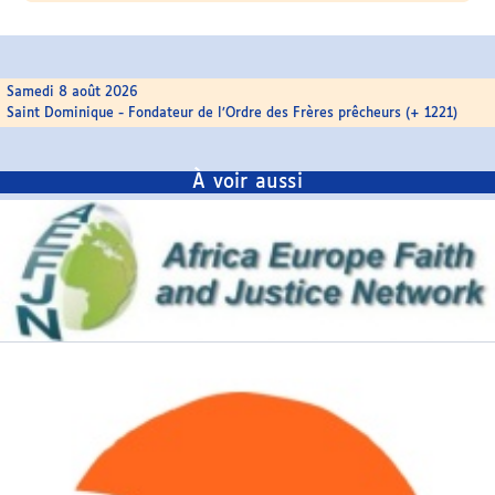
Samedi 8 août 2026
Saint Dominique - Fondateur de l’Ordre des Frères prêcheurs (+ 1221)
À voir aussi