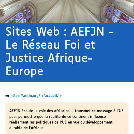
Sites Web :
AEFJN -
Le Réseau Foi et
Justice Afrique-
Europe
⇒
https://aefjn.org/fr/accueil/
AEFJN écoute la voix des africains … transmet ce message à l’UE
pour permettre que la réalité de ce continent influence
réellement les politiques de l’UE en vue du développement
durable de l’Afrique