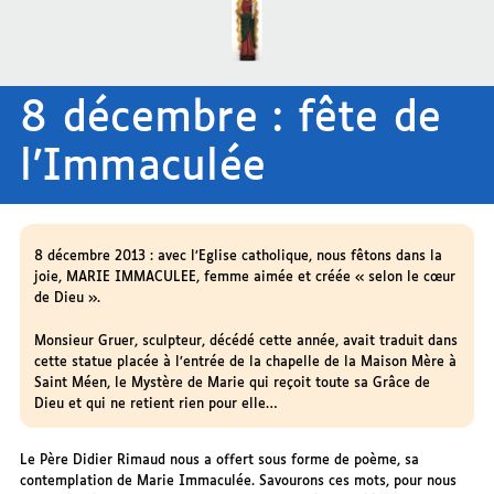
8 décembre : fête de
l’Immaculée
8 décembre 2013 : avec l’Eglise catholique, nous fêtons dans la
joie, MARIE IMMACULEE, femme aimée et créée « selon le cœur
de Dieu ».
Monsieur Gruer, sculpteur, décédé cette année, avait traduit dans
cette statue placée à l’entrée de la chapelle de la Maison Mère à
Saint Méen, le Mystère de Marie qui reçoit toute sa Grâce de
Dieu et qui ne retient rien pour elle…
Le Père Didier Rimaud nous a offert sous forme de poème, sa
contemplation de Marie Immaculée. Savourons ces mots, pour nous