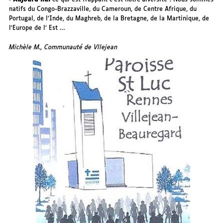
natifs du Congo-Brazzaville, du Cameroun, de Centre Afrique, du
Portugal, de l’Inde, du Maghreb, de la Bretagne, de la Martinique, de
l’Europe de l’ Est …
Michèle M., Communauté de Vllejean