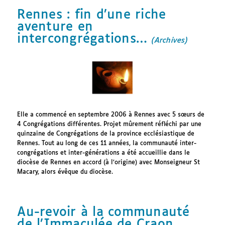
Rennes : fin d’une riche
aventure en
intercongrégations…
(Archives)
Elle a commencé en septembre 2006 à Rennes avec 5 sœurs de
4 Congrégations différentes. Projet mûrement réfléchi par une
quinzaine de Congrégations de la province ecclésiastique de
Rennes. Tout au long de ces 11 années, la communauté inter-
congrégations et inter-générations a été accueillie dans le
diocèse de Rennes en accord (à l’origine) avec Monseigneur St
Macary, alors évêque du diocèse.
Au-revoir à la communauté
de l’Immaculée de Craon.