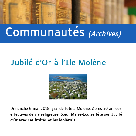
Communautés
(Archives)
Jubilé d’Or à l’Ile Molène
Dimanche 6 mai 2018, grande fête à Molène. Après 50 années
effectives de vie religieuse, Sœur Marie-Louise fête son Jubilé
d’Or avec ses invités et les Molénais.