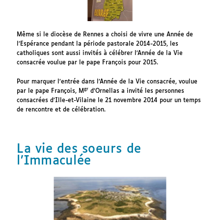
Même si le diocèse de Rennes a choisi de vivre une Année de
l’Espérance pendant la période pastorale 2014-2015, les
catholiques sont aussi invités à célébrer l’Année de la Vie
consacrée voulue par le pape François pour 2015.
Pour marquer l’entrée dans l’Année de la Vie consacrée, voulue
gr
par le pape François, M
d’Ornellas a invité les personnes
consacrées d’Ille-et-Vilaine le 21 novembre 2014 pour un temps
de rencontre et de célébration.
La vie des soeurs de
l’Immaculée