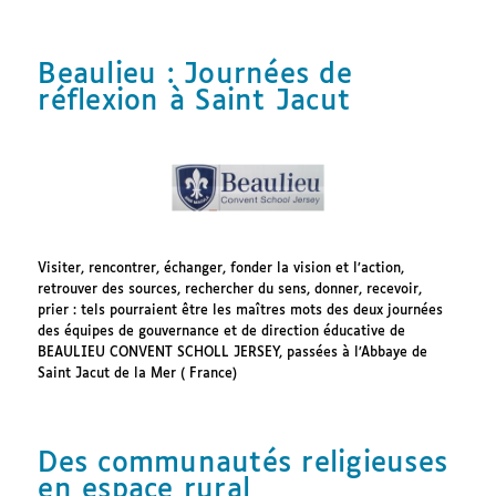
Beaulieu : Journées de
réflexion à Saint Jacut
Visiter, rencontrer, échanger, fonder la vision et l’action,
retrouver des sources, rechercher du sens, donner, recevoir,
prier : tels pourraient être les maîtres mots des deux journées
des équipes de gouvernance et de direction éducative de
BEAULIEU CONVENT SCHOLL JERSEY, passées à l’Abbaye de
Saint Jacut de la Mer ( France)
Des communautés religieuses
en espace rural