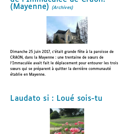
(Mayenne)
(Archives)
Dimanche 25 juin 2017, c’était grande fête à la paroisse de
CRAON, dans la Mayenne : une trentaine de sœurs de
l’Immaculée avait fait le déplacement pour entourer les trois
sœurs qui se préparent à quitter la dernière communauté
établie en Mayenne.
Laudato si : Loué sois-tu