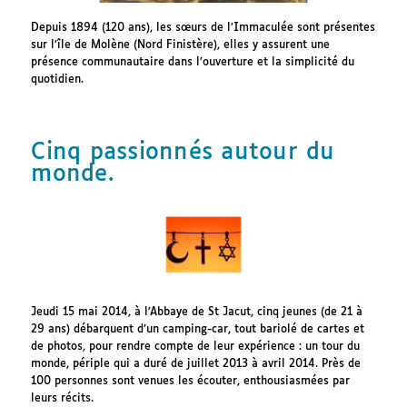
Depuis 1894 (120 ans), les sœurs de l’Immaculée sont présentes
sur l’île de Molène (Nord Finistère), elles y assurent une
présence communautaire dans l’ouverture et la simplicité du
quotidien.
Cinq passionnés autour du
monde.
Jeudi 15 mai 2014, à l’Abbaye de St Jacut, cinq jeunes (de 21 à
29 ans) débarquent d’un camping-car, tout bariolé de cartes et
de photos, pour rendre compte de leur expérience : un tour du
monde, périple qui a duré de juillet 2013 à avril 2014. Près de
100 personnes sont venues les écouter, enthousiasmées par
leurs récits.