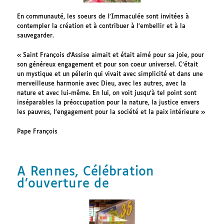
En communauté, les soeurs de l’Immaculée sont invitées à
contempler la création et à contribuer à l’embellir et à la
sauvegarder.
« Saint François d’Assise aimait et était aimé pour sa joie, pour
son généreux engagement et pour son coeur universel. C’était
un mystique et un pélerin qui vivait avec simplicité et dans une
merveilleuse harmonie avec Dieu, avec les autres, avec la
nature et avec lui-même. En lui, on voit jusqu’à tel point sont
inséparables la préoccupation pour la nature, la justice envers
les pauvres, l’engagement pour la société et la paix intérieure »
Pape François
A Rennes, Célébration
d’ouverture de