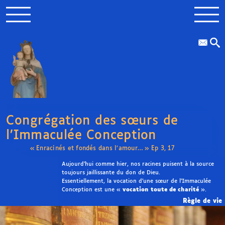
Congrégation des sœurs de
l’Immaculée Conception
« Enracinés et fondés dans l’amour… » Ep 3, 17
Aujourd’hui comme hier, nos racines puisent à la source
toujours jaillissante du don de Dieu.
Essentiellement, la vocation d’une sœur de l’Immaculée
Conception est une «
vocation toute de charité
».
Règle de vie